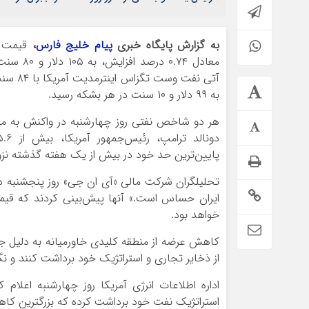
به گزارش پایگاه خبری
پیام خلیج فارس
،
معادل ۰.۷۴ 
به ۹۹ دلار و ۱۰ سنت در هر بشکه رسید.
هر دو شاخص نفتی روز چهارشنبه در واکنش به م
پایین‌ترین حد خود در بیش از یک هفته گذشته نزو
تحلیلگران شرکت مالی «آی ان جی» روز پنجشنبه در
خواهد بود.
کاهش عرضه از منطقه کلیدی خاورمیانه به دلیل ج
از ذخایر تجاری و استراتژیک خود برداشت کنند و نگر
استراتژیک نفت خود برداشت کرده که بزرگترین ک