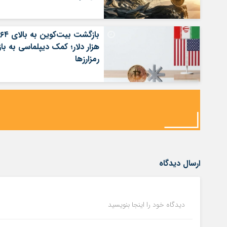
بازگشت بیت‌کوین به بالای ۶۴
هزار دلار؛ کمک دیپلماسی به بازا
رمزارزها
ارسال دیدگاه
دیدگاه خود را اینجا بنویسید