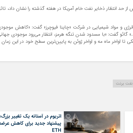
 از حد انتظار ذخایر نفت خام آمریکا در هفته گذشته را نشان داد، تاثی
 انرژی و مواد شیمیایی در شرکت «چاینا فیوچرز» گفت: «کاهش موجود
» گائو گفت: «با مسدود شدن تنگه هرمز، انتظار می‌رود موجودی جهان
 تا اواخر ماه مه و اواخر ژوئن به پایین‌ترین سطح خود در این زمان ا
نفت برنت
اتریوم در آستانه یک تغییر بزرگ؛
پیشنهاد جدید برای کاهش عرضه
ETH