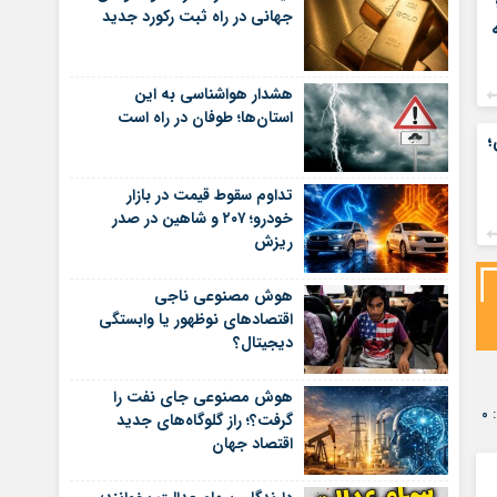
جهانی در راه ثبت رکورد جدید
هشدار هواشناسی به این
استان‌ها؛ طوفان در راه است
؛
تداوم سقوط قیمت در بازار
خودرو؛ ۲۰۷ و شاهین در صدر
ریزش
هوش مصنوعی ناجی
اقتصادهای نوظهور یا وابستگی
دیجیتال؟
هوش مصنوعی جای نفت را
۰
گرفت؟؛ راز گلوگاه‌های جدید
اقتصاد جهان