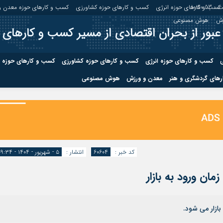
 :
10:50:54
کسب و کارهای حوزه انرژی
کسب و کارهای حوزه کشاورزی
کسب و کارهای حوزه معدن و
زش
هوش مصنوعی
عبور از بحران اقتصادی از مسیر کسب و کارهای 
ی
کسب و کارهای حوزه انرژی
کسب و کارهای حوزه کشاورزی
کسب و کارهای حوزه 
های گردشگری و هنر
معدن و ورزش
هوش مصنوعی
درباره ما
صفحه نخس
ه کشاورزی
کسب و کارهای حوزه معدن و
کسب و کاره
صنایع معدنی
کسب و کاره
کد خبر :
۶۰۶۰۴
انتشار :
۵ - شهریور - ۱۴۰۴ - ۰۹:۳۴
ان ورود به بازار