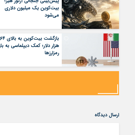
پیش‌بینی جنجالی آرتور هیز؛
بیت‌کوین یک میلیون دلاری
می‌شود
بازگشت بیت‌کوین به بالای ۶۴
هزار دلار؛ کمک دیپلماسی به بازا
رمزارزها
ارسال دیدگاه