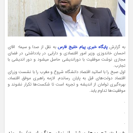
به گزارش
پایگاه خبری پیام خلیج فارس
به نقل از صدا و سیما؛ اقای
احسان خاندوزی وزیر امور اقتصادی و دارایی در یادداشتی در فضای
مجازی نوشت موفقیت با دوراندیشی حاصل میشود و دور اندیشی با
تجارب.
اول صبح را با اساتید اقتصاد دانشگاه شروع و مغرب را با نشست وزرای
اقتصاد دولت‌های قبل به پایان رساندم. لازمه راهبری موفق اقتصاد،
بهره‌گیری توامان از اندیشه و تجربه است تا شکست‌ها تکرار نشوند و
موفقیت‌ها تداوم یابد.
.
.
.