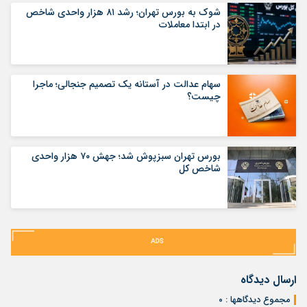
شوک به بورس تهران؛ رشد ۸۱ هزار واحدی شاخص
در ابتدا معاملات
سهام عدالت در آستانه یک تصمیم جنجالی؛ ماجرا
چیست؟
بورس تهران سبزپوش شد؛ جهش ۷۰ هزار واحدی
شاخص کل
ارسال دیدگاه
مجموع دیدگاهها : ۰