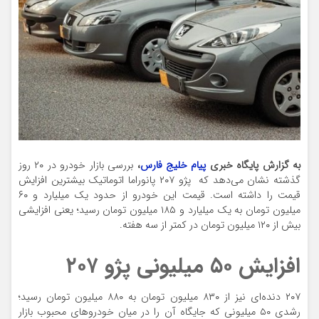
به گزارش پایگاه خبری
پیام خلیج فارس
،
بررسی بازار خودرو در ۲۰ روز
گذشته نشان می‌دهد که پژو ۲۰۷ پانوراما اتوماتیک بیشترین افزایش
قیمت را داشته است. قیمت این خودرو از حدود یک میلیارد و ۶۰
میلیون تومان به یک میلیارد و ۱۸۵ میلیون تومان رسید؛ یعنی افزایشی
بیش از ۱۲۰ میلیون تومان در کمتر از سه هفته.
افزایش ۵۰ میلیونی پژو ۲۰۷
۲۰۷ دنده‌ای نیز از ۸۳۰ میلیون تومان به ۸۸۰ میلیون تومان رسید؛
رشدی ۵۰ میلیونی که جایگاه آن را در میان خودروهای محبوب بازار