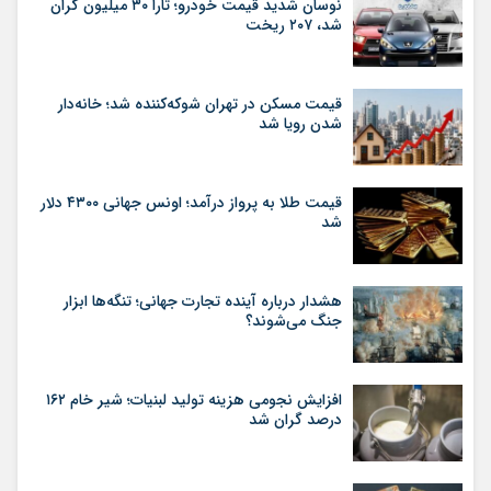
نوسان شدید قیمت خودرو؛ تارا ۳۰ میلیون گران
شد، ۲۰۷ ریخت
قیمت مسکن در تهران شوکه‌کننده شد؛ خانه‌دار
شدن رویا شد
قیمت طلا به پرواز درآمد؛ اونس جهانی ۴۳۰۰ دلار
شد
هشدار درباره آینده تجارت جهانی؛ تنگه‌ها ابزار
جنگ می‌شوند؟
افزایش نجومی هزینه تولید لبنیات؛ شیر خام ۱۶۲
درصد گران شد