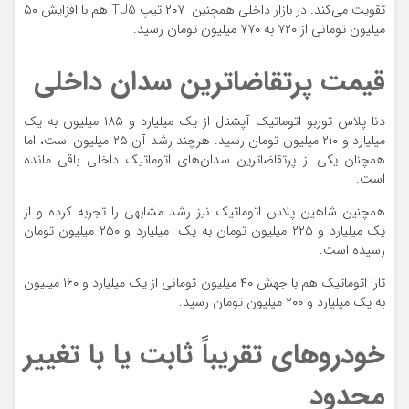
تقویت می‌کند. در بازار داخلی همچنین ۲۰۷ تیپ TU5 هم با افزایش ۵۰
میلیون تومانی از ۷۲۰ به ۷۷۰ میلیون تومان رسید.
قیمت پرتقاضاترین سدان داخلی
دنا پلاس توربو اتوماتیک آپشنال از یک میلیارد و ۱۸۵ میلیون به یک
میلیارد و ۲۱۰ میلیون تومان رسید. هرچند رشد آن ۲۵ میلیون است، اما
همچنان یکی از پرتقاضاترین سدان‌های اتوماتیک داخلی باقی مانده
است.
همچنین شاهین پلاس اتوماتیک نیز رشد مشابهی را تجربه کرده و از
یک میلیارد و ۲۲۵ میلیون تومان به یک میلیارد و ۲۵۰ میلیون تومان
رسیده است.
تارا اتوماتیک هم با جهش ۴۰ میلیون تومانی از یک میلیارد و ۱۶۰ میلیون
به یک میلیارد و ۲۰۰ میلیون تومان رسید.
خودروهای تقریباً ثابت یا با تغییر
محدود