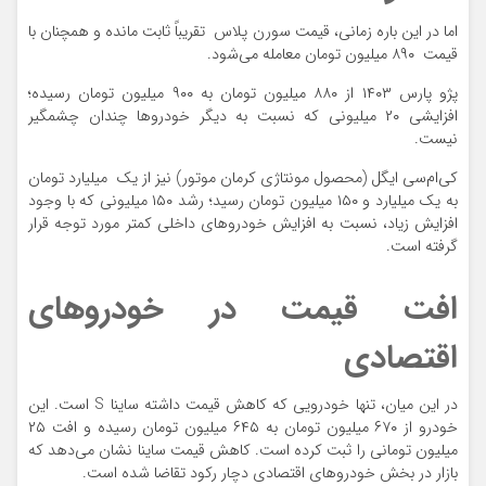
اما در این باره زمانی، قیمت سورن پلاس تقریباً ثابت مانده و همچنان با
قیمت ۸۹۰ میلیون تومان معامله می‌شود.
پژو پارس ۱۴۰۳ از ۸۸۰ میلیون تومان به ۹۰۰ میلیون تومان رسیده؛
افزایشی ۲۰ میلیونی که نسبت به دیگر خودروها چندان چشمگیر
نیست.
کی‌ام‌سی ایگل (محصول مونتاژی کرمان موتور) نیز از یک میلیارد تومان
به یک میلیارد و ۱۵۰ میلیون تومان رسید؛ رشد ۱۵۰ میلیونی که با وجود
افزایش زیاد، نسبت به افزایش خودروهای داخلی کمتر مورد توجه قرار
گرفته است.
افت قیمت در خودروهای
اقتصادی
در این میان، تنها خودرویی که کاهش قیمت داشته ساینا S است. این
خودرو از ۶۷۰ میلیون تومان به ۶۴۵ میلیون تومان رسیده و افت ۲۵
میلیون تومانی را ثبت کرده است. کاهش قیمت ساینا نشان می‌دهد که
بازار در بخش خودروهای اقتصادی دچار رکود تقاضا شده است.