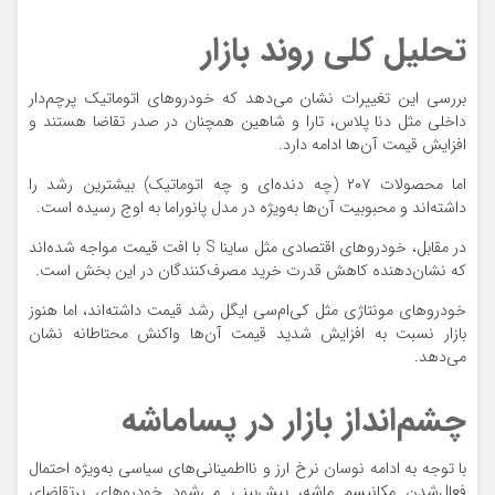
تحلیل کلی روند بازار
بررسی این تغییرات نشان می‌دهد که خودروهای اتوماتیک پرچم‌دار
داخلی مثل دنا پلاس، تارا و شاهین همچنان در صدر تقاضا هستند و
افزایش قیمت آن‌ها ادامه دارد.
اما محصولات ۲۰۷ (چه دنده‌ای و چه اتوماتیک) بیشترین رشد را
داشته‌اند و محبوبیت آن‌ها به‌ویژه در مدل پانوراما به اوج رسیده است.
در مقابل، خودروهای اقتصادی مثل ساینا S با افت قیمت مواجه شده‌اند
که نشان‌دهنده کاهش قدرت خرید مصرف‌کنندگان در این بخش است.
خودروهای مونتاژی مثل کی‌ام‌سی ایگل رشد قیمت داشته‌اند، اما هنوز
بازار نسبت به افزایش شدید قیمت آن‌ها واکنش محتاطانه نشان
می‌دهد.
چشم‌انداز بازار در پساماشه
با توجه به ادامه نوسان نرخ ارز و نااطمینانی‌های سیاسی به‌ویژه احتمال
فعال‌شدن مکانیسم ماشه، پیش‌بینی می‌شود خودروهای پرتقاضای