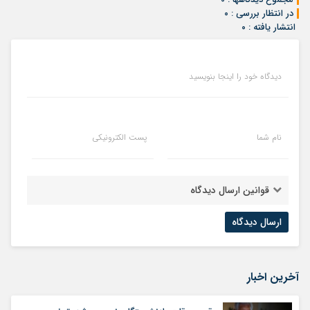
در انتظار بررسی : ۰
انتشار یافته : ۰
دیدگاه خود را اینجا بنویسید
نام شما
پست الکترونیکی
قوانین ارسال دیدگاه
آخرین اخبار