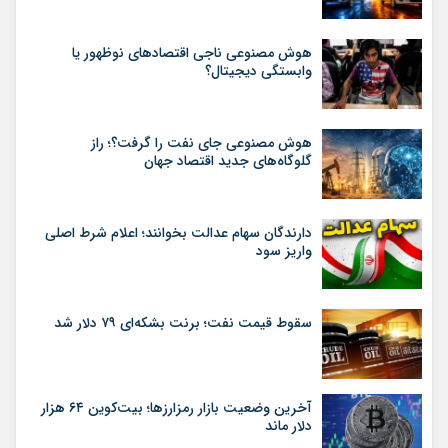
هوش مصنوعی ناجی اقتصادهای نوظهور یا
وابستگی دیجیتال؟
هوش مصنوعی جای نفت را گرفت؟؛ راز
گلوگاه‌های جدید اقتصاد جهان
دارندگان سهام عدالت بخوانند؛ اعلام شرط اصلی
واریز سود
سقوط قیمت نفت؛ برنت بشکه‌ای ۷۹ دلار شد
آخرین وضعیت بازار رمزارزها؛ بیت‌کوین ۶۴ هزار
دلار ماند