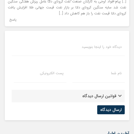
[…] پیام جواد اوجی به کارکنان صنعت نفت کرونای دلتا عامل ریزش هفتگی سنگین
۱۴۰۰
نفت شد سایه سنگین کرونای دلتا بر بازار نفت قیمت جهانی طلا افزایش یافت
کرونای دلتا قیمت نفت را باز هم کاهش داد […]
پاسخ
دیدگاه خود را اینجا بنویسید
نام شما
پست الکترونیکی
قوانین ارسال دیدگاه
آخرین اخبار