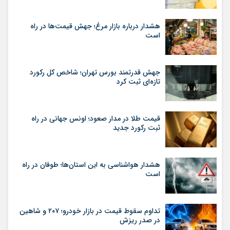
هشدار درباره بازار مرغ؛ جهش قیمت‌ها در راه
است
جهش قدرتمند بورس تهران؛ شاخص کل رکورد
تازه‌ای ثبت کرد
قیمت طلا در مدار صعود؛ اونس جهانی در راه
ثبت رکورد جدید
هشدار هواشناسی به این استان‌ها؛ طوفان در راه
است
تداوم سقوط قیمت در بازار خودرو؛ ۲۰۷ و شاهین
در صدر ریزش