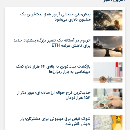
پیش‌بینی جنجالی آرتور هیز؛ بیت‌کوین یک
میلیون دلاری می‌شود
اتریوم در آستانه یک تغییر بزرگ؛ پیشنهاد جدید
برای کاهش عرضه ETH
بازگشت بیت‌کوین به بالای ۶۴ هزار دلار؛ کمک
دیپلماسی به بازار رمزارزها
جدیدترین نرخ حواله ارز مبادله‌ای؛ عبور دلار از
۱۵۳ هزار تومان
شوک قبض برق میلیونی برای مشترکان؛ راز
جهش فاش شد