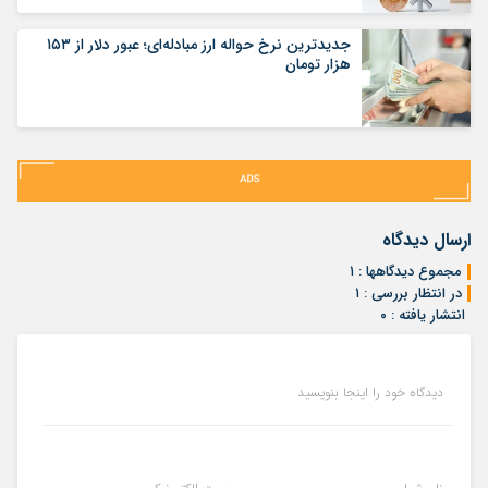
جدیدترین نرخ حواله ارز مبادله‌ای؛ عبور دلار از ۱۵۳
هزار تومان
ارسال دیدگاه
مجموع دیدگاهها : ۱
در انتظار بررسی : ۱
انتشار یافته : ۰
دیدگاه خود را اینجا بنویسید