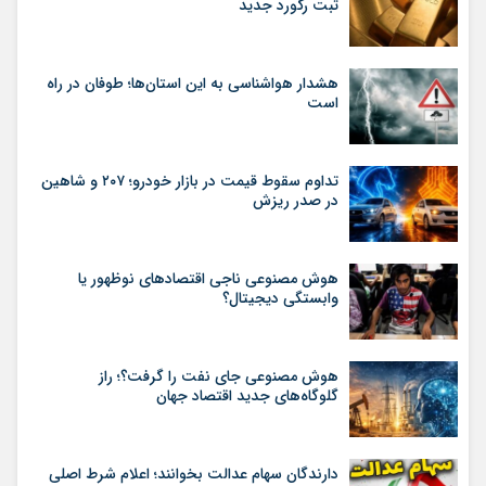
ثبت رکورد جدید
هشدار هواشناسی به این استان‌ها؛ طوفان در راه
است
تداوم سقوط قیمت در بازار خودرو؛ ۲۰۷ و شاهین
در صدر ریزش
هوش مصنوعی ناجی اقتصادهای نوظهور یا
وابستگی دیجیتال؟
هوش مصنوعی جای نفت را گرفت؟؛ راز
گلوگاه‌های جدید اقتصاد جهان
دارندگان سهام عدالت بخوانند؛ اعلام شرط اصلی