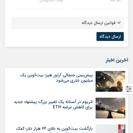
نام شما
پست الکترونیکی
قوانین ارسال دیدگاه
آخرین اخبار
پیش‌بینی جنجالی آرتور هیز؛ بیت‌کوین یک
میلیون دلاری می‌شود
اتریوم در آستانه یک تغییر بزرگ؛ پیشنهاد جدید
برای کاهش عرضه ETH
بازگشت بیت‌کوین به بالای ۶۴ هزار دلار؛ کمک