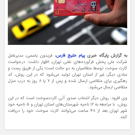
به گزارش پایگاه خبری
پیام خلیج فارس
،
فریدون یاسمی، مدیرعامل
شرکت ملی پخش فرآورده‌های نفتی تهران، اظهار داشت: درخواست
کارت سوخت توسط متقاضیان به دو حالت است؛ یکی از طریق پست و
مبادی دیگر، غیر از استان تهران تولید می‌شود که در این روش، کد
رهگیری برای متقاضی ارسال شده و پس از ۷ یا ۸ روز به درب منزل
متقاضی ارسال می‌شود.
وی افزود: روش دیگر انتخاب صدور آنی کارت‌سوخت است که در این
روش، با مراجعه به ۱۲ ناحیه شهرستان‌های استان تهران و ۵ ناحیه خود
شهر تهران بعد از ۴۸ ساعت می‌توانند کارت سوخت خود را دریافت
کنند.