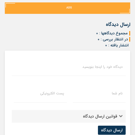
ارسال دیدگاه
مجموع دیدگاهها : ۰
در انتظار بررسی : ۰
انتشار یافته : ۰
دیدگاه خود را اینجا بنویسید
نام شما
پست الکترونیکی
قوانین ارسال دیدگاه