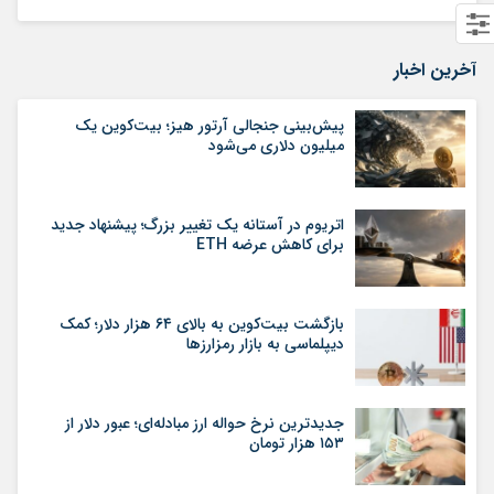
آخرین اخبار
پیش‌بینی جنجالی آرتور هیز؛ بیت‌کوین یک
میلیون دلاری می‌شود
اتریوم در آستانه یک تغییر بزرگ؛ پیشنهاد جدید
برای کاهش عرضه ETH
بازگشت بیت‌کوین به بالای ۶۴ هزار دلار؛ کمک
دیپلماسی به بازار رمزارزها
جدیدترین نرخ حواله ارز مبادله‌ای؛ عبور دلار از
۱۵۳ هزار تومان