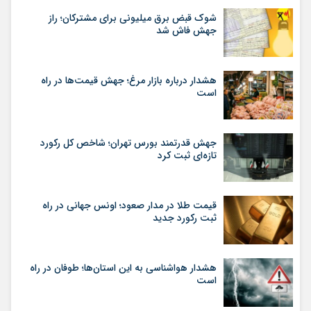
شوک قبض برق میلیونی برای مشترکان؛ راز
جهش فاش شد
هشدار درباره بازار مرغ؛ جهش قیمت‌ها در راه
است
جهش قدرتمند بورس تهران؛ شاخص کل رکورد
تازه‌ای ثبت کرد
قیمت طلا در مدار صعود؛ اونس جهانی در راه
ثبت رکورد جدید
هشدار هواشناسی به این استان‌ها؛ طوفان در راه
است