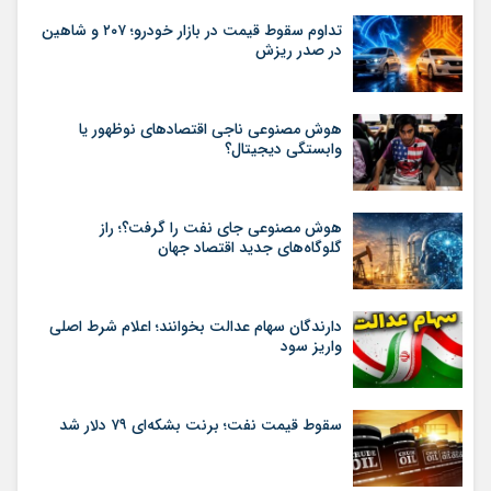
تداوم سقوط قیمت در بازار خودرو؛ ۲۰۷ و شاهین
در صدر ریزش
هوش مصنوعی ناجی اقتصادهای نوظهور یا
وابستگی دیجیتال؟
هوش مصنوعی جای نفت را گرفت؟؛ راز
گلوگاه‌های جدید اقتصاد جهان
دارندگان سهام عدالت بخوانند؛ اعلام شرط اصلی
واریز سود
سقوط قیمت نفت؛ برنت بشکه‌ای ۷۹ دلار شد