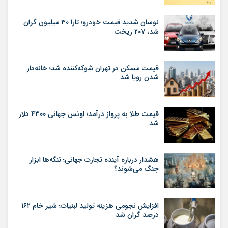
نوسان شدید قیمت خودرو؛ تارا ۳۰ میلیون گران
شد، ۲۰۷ ریخت
قیمت مسکن در تهران شوکه‌کننده شد؛ خانه‌دار
شدن رویا شد
قیمت طلا به پرواز درآمد؛ اونس جهانی ۴۳۰۰ دلار
شد
هشدار درباره آینده تجارت جهانی؛ تنگه‌ها ابزار
جنگ می‌شوند؟
افزایش نجومی هزینه تولید لبنیات؛ شیر خام ۱۶۲
درصد گران شد