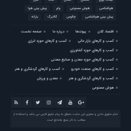
هواشناسی
هوش مصنوعی
وام
پیش بینی هوا
پیش بینی هواشناسی
چالوس
کالابرگ
یارانه
اقتصاد کلان
پیوندها
درباره ما
صفحه نخست
کسب و کارهای بازار مالی
کسب و کارهای حوزه انرژی
کسب و کارهای حوزه کشاورزی
کسب و کارهای حوزه معدن و صنایع معدنی
کسب و کارهای صنعت خودرو
کسب و کارهای گردشگری و هنر
کسب و کارهای گردشگری و هنر
معدن و ورزش
هوش مصنوعی
تمام حقوق مادی و معنوی این سایت متعلق به پیام خلیج فارس می باشد و استفاده از
مطالب با ذکر منبع بلامانع است.