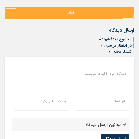
ارسال دیدگاه
مجموع دیدگاهها : ۰
در انتظار بررسی : ۰
انتشار یافته : ۰
دیدگاه خود را اینجا بنویسید
نام شما
پست الکترونیکی
قوانین ارسال دیدگاه