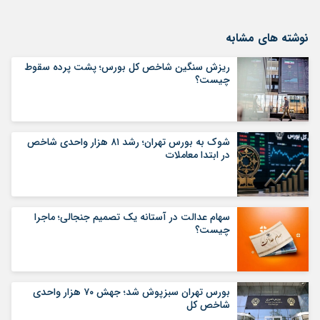
نوشته های مشابه
ریزش سنگین شاخص کل بورس؛ پشت پرده سقوط
چیست؟
شوک به بورس تهران؛ رشد ۸۱ هزار واحدی شاخص
در ابتدا معاملات
سهام عدالت در آستانه یک تصمیم جنجالی؛ ماجرا
چیست؟
بورس تهران سبزپوش شد؛ جهش ۷۰ هزار واحدی
شاخص کل