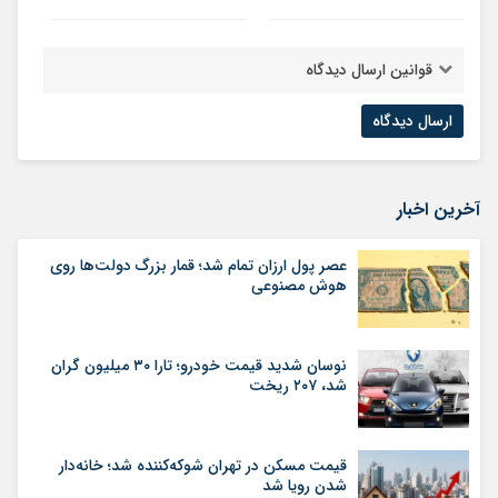
قوانین ارسال دیدگاه
آخرین اخبار
عصر پول ارزان تمام شد؛ قمار بزرگ دولت‌ها روی
هوش مصنوعی
نوسان شدید قیمت خودرو؛ تارا ۳۰ میلیون گران
شد، ۲۰۷ ریخت
قیمت مسکن در تهران شوکه‌کننده شد؛ خانه‌دار
شدن رویا شد