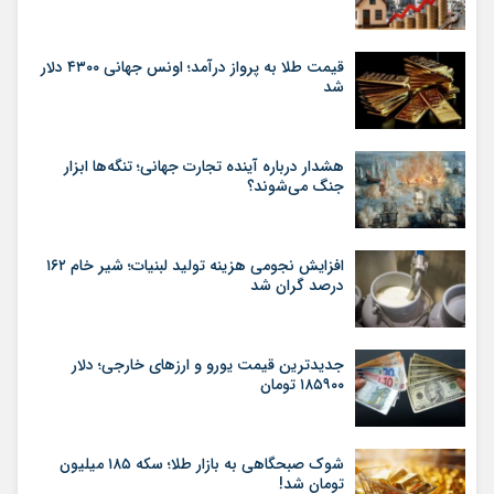
قیمت طلا به پرواز درآمد؛ اونس جهانی ۴۳۰۰ دلار
شد
هشدار درباره آینده تجارت جهانی؛ تنگه‌ها ابزار
جنگ می‌شوند؟
افزایش نجومی هزینه تولید لبنیات؛ شیر خام ۱۶۲
درصد گران شد
جدیدترین قیمت یورو و ارزهای خارجی؛ دلار
۱۸۵۹۰۰ تومان
شوک صبحگاهی به بازار طلا؛ سکه ۱۸۵ میلیون
تومان شد!