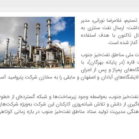
تسنیم، غلامرضا نورانی، مدیر
اشت: ارسال نفت سنتزی به
سال تاکنون با هدف استفاده
 آغاز شده است.
رکت ملی مناطق نفت‌خیز جنوب
ه (در پایانه بهرگان)، با
ه‌های پمپاژ و پس از اجرای
 میلیون بشکه را به پالایشگاه‌های آبادان و اصفهان و مابقی را به مخازن شرکت پتروامید آسی
نفت‌خیز جنوب، به‌واسطه وجود زیرساخت‌ها و شبکه گسترده‌ای از خطو
هره‌گیری از دانش و تلاش شبانه‌روزی کارکنان این شرکت به‌ویژه شرکت‌ها
اهنگی مدیریت تولید ستاد مناطق نفت‌خیز جنوب در بازه زمانی کوتاه