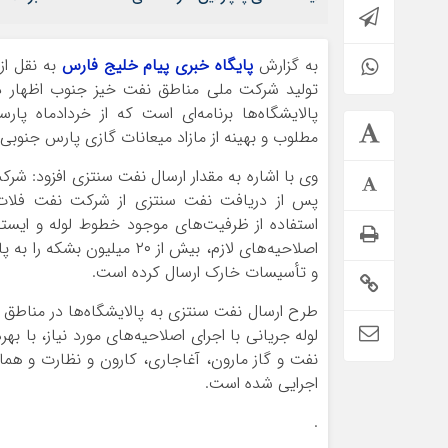
به گزارش
پایگاه خبری پیام خلیج فارس
به نقل از 
تولید شرکت ملی مناطق نفت خیز جنوب اظهار د
پالایشگاه‌ها برنامه‌ای است که از خردادماه پار
مطلوب و بهینه از مازاد میعانات گازی پارس جنوبی
وی با اشاره به مقدار ارسال نفت سنتزی افزود: ش
پس از دریافت نفت سنتزی از شرکت نفت فلات قار
استفاده از ظرفیت‌های موجود خطوط لوله و ایستگا
اصلاحیه‌های لازم، بیش از ۲۰
و تأسیسات خارک ارسال کرده است.
طرح ارسال نفت سنتزی به پالایشگاه‌ها در مناطق 
لوله جریانی با اجرای اصلاحیه‌های مورد نیاز، با ب
نفت و گاز مارون، آغاجاری، کارون و نظارت و هم
اجرایی شده است.
.