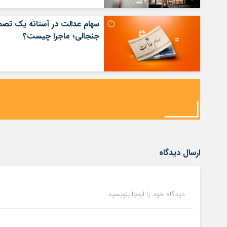
سهام عدالت در آستانه یک تصم
جنجالی؛ ماجرا چیست؟
ارسال دیدگاه
دیدگاه خود را اینجا بنویسید