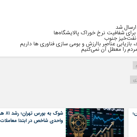
 برای شفافیت نرخ خوراک پالایشگاه‌ها
بازیابی عناصر باارزش و بومی سازی فناوری ها داریم
ردم را معطل آن نمی‌کنیم
ی
؛
شوک به بورس تهران؛
واحدی شاخص در ابتدا معاملات