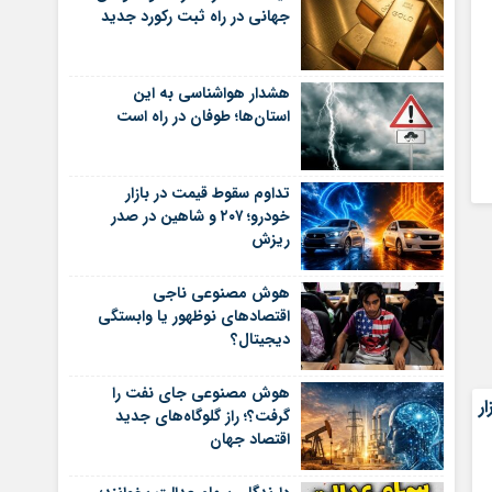
جهانی در راه ثبت رکورد جدید
هشدار هواشناسی به این
استان‌ها؛ طوفان در راه است
تداوم سقوط قیمت در بازار
خودرو؛ ۲۰۷ و شاهین در صدر
ریزش
هوش مصنوعی ناجی
اقتصادهای نوظهور یا وابستگی
دیجیتال؟
هوش مصنوعی جای نفت را
 رشد ۸۱ هزار
گرفت؟؛ راز گلوگاه‌های جدید
اقتصاد جهان