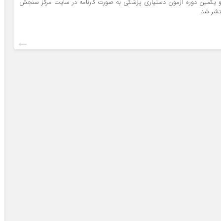
ه و یکمین دوره آزمون دستیاری پزشکی به صورت کارنامه در سایت مرکز سنجش
شر شد.