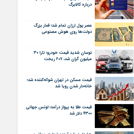
درباره کالابرگ
عصر پول ارزان تمام شد؛ قمار بزرگ
دولت‌ها روی هوش مصنوعی
نوسان شدید قیمت خودرو؛ تارا ۳۰
میلیون گران شد، ۲۰۷ ریخت
قیمت مسکن در تهران شوکه‌کننده شد؛
خانه‌دار شدن رویا شد
قیمت طلا به پرواز درآمد؛ اونس جهانی
۴۳۰۰ دلار شد