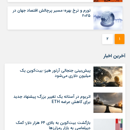
تورم و نرخ بهره؛ مسیر پرچالش اقتصاد جهان در
۲۰۲۵
۲
۱
آخرین اخبار
پیش‌بینی جنجالی آرتور هیز؛ بیت‌کوین یک
میلیون دلاری می‌شود
اتریوم در آستانه یک تغییر بزرگ؛ پیشنهاد جدید
برای کاهش عرضه ETH
بازگشت بیت‌کوین به بالای ۶۴ هزار دلار؛ کمک
دیپلماسی به بازار رمزارزها