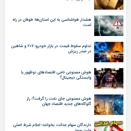
هشدار هواشناسی به این استان‌ها؛ طوفان در راه
است
تداوم سقوط قیمت در بازار خودرو؛ ۲۰۷ و شاهین
در صدر ریزش
هوش مصنوعی ناجی اقتصادهای نوظهور یا
وابستگی دیجیتال؟
هوش مصنوعی جای نفت را گرفت؟؛ راز
گلوگاه‌های جدید اقتصاد جهان
دارندگان سهام عدالت بخوانند؛ اعلام شرط اصلی
واریز سود