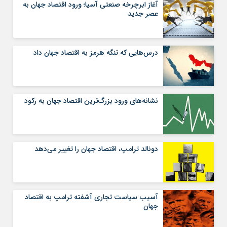
آغاز ابرچرخه صنعتی آسیا؛ ورود اقتصاد جهان به
عصر جدید
درس‌هایی که تنگه هرمز به اقتصاد جهان داد
نشانه‌های ورود بزرگ‌ترین اقتصاد جهان به رکود
دونالد ترامپ، اقتصاد جهان را تغییر می‌دهد
آسیب سیاست تجاری آشفته ترامپ به اقتصاد
جهان