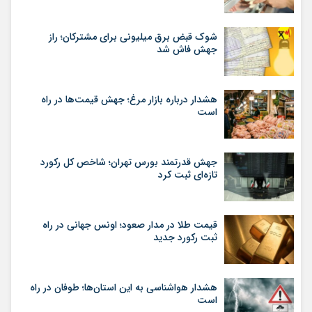
شوک قبض برق میلیونی برای مشترکان؛ راز
جهش فاش شد
هشدار درباره بازار مرغ؛ جهش قیمت‌ها در راه
است
جهش قدرتمند بورس تهران؛ شاخص کل رکورد
تازه‌ای ثبت کرد
قیمت طلا در مدار صعود؛ اونس جهانی در راه
ثبت رکورد جدید
هشدار هواشناسی به این استان‌ها؛ طوفان در راه
است