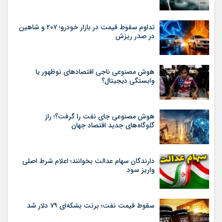
تداوم سقوط قیمت در بازار خودرو؛ ۲۰۷ و شاهین
در صدر ریزش
هوش مصنوعی ناجی اقتصادهای نوظهور یا
وابستگی دیجیتال؟
هوش مصنوعی جای نفت را گرفت؟؛ راز
گلوگاه‌های جدید اقتصاد جهان
دارندگان سهام عدالت بخوانند؛ اعلام شرط اصلی
واریز سود
سقوط قیمت نفت؛ برنت بشکه‌ای ۷۹ دلار شد