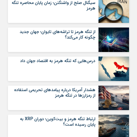
سیگنال صلح از واشنگتن؛ زمان پایان محاصره تنگه
هرمز
از تنگه هرمز تا تراشه‌های تایوان؛ جهان جدید
چگونه کار می‌کند؟
درس‌هایی که تنگه هرمز به اقتصاد جهان داد
هشدار آمریکا درباره پیامدهای تحریمی استفاده
از رمزارزها در تنگه هرمز
ارتباط تنگه هرمز و بیت‌کوین؛ دوران XRP به
پایان رسیده است؟