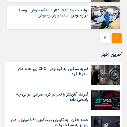
تولید حدود ۵۸۴ هزار دستگاه خودرو توسط
ایران‌خودرو، سایپا و پارس‌خودرو
۲
۱
آخرین اخبار
ضربه سنگین به کرونوس؛ CRO زیر ۰.۰۵ دلار
سقوط کرد
آمریکا آبان‌تتر را تحریم کرد؛ صرافی ایرانی چه
پاسخی داد؟
حمله هکری به کاربران بیت‌کوین؛ ۱.۶ میلیون دلار
رمزارز به سرقت رفت