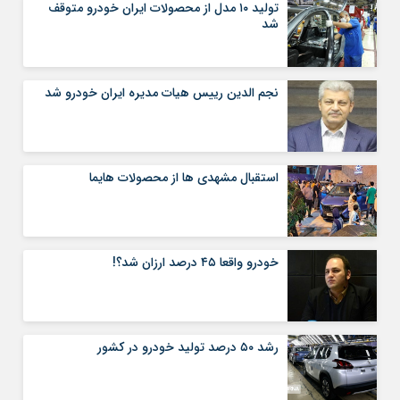
تولید ۱۰ مدل از محصولات ایران خودرو متوقف
شد
نجم الدین رییس هیات مدیره ایران خودرو شد
استقبال مشهدی ها از محصولات هایما
خودرو واقعا ۴۵ درصد ارزان شد؟!
رشد ۵۰ درصد تولید خودرو در کشور