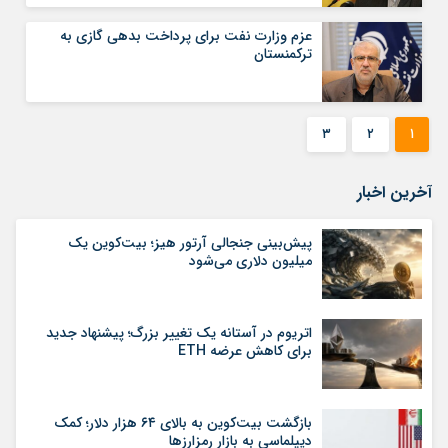
عزم وزارت نفت برای پرداخت بدهی گازی به
ترکمنستان
۳
۲
۱
آخرین اخبار
پیش‌بینی جنجالی آرتور هیز؛ بیت‌کوین یک
میلیون دلاری می‌شود
اتریوم در آستانه یک تغییر بزرگ؛ پیشنهاد جدید
برای کاهش عرضه ETH
بازگشت بیت‌کوین به بالای ۶۴ هزار دلار؛ کمک
دیپلماسی به بازار رمزارزها