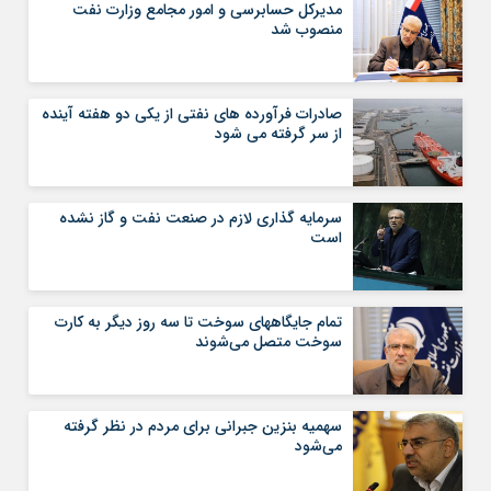
مدیرکل حسابرسی و امور مجامع وزارت نفت
منصوب شد
صادرات فرآورده های نفتی از یکی دو هفته آینده
از سر گرفته می شود
سرمایه گذاری لازم در صنعت نفت و گاز نشده
است
تمام جایگاههای سوخت تا سه روز دیگر به کارت
سوخت متصل می‌شوند
سهمیه بنزین جبرانی برای مردم در نظر گرفته
می‌شود