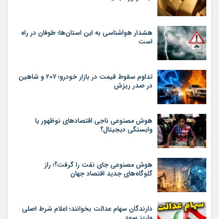
هشدار هواشناسی به این استان‌ها؛ طوفان در راه
است
تداوم سقوط قیمت در بازار خودرو؛ ۲۰۷ و شاهین
در صدر ریزش
هوش مصنوعی ناجی اقتصادهای نوظهور یا
وابستگی دیجیتال؟
هوش مصنوعی جای نفت را گرفت؟؛ راز
گلوگاه‌های جدید اقتصاد جهان
دارندگان سهام عدالت بخوانند؛ اعلام شرط اصلی
واریز سود