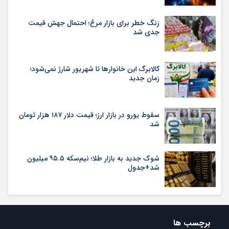
زنگ خطر برای بازار مرغ؛ احتمال جهش قیمت
جدی شد
کالابرگ این خانوارها تا شهریور شارژ نمی‌شود؛
زمان جدید
سقوط یورو در بازار ارز؛ قیمت دلار ۱۸۷ هزار تومان
شد
شوک جدید به بازار طلا؛ نیم‌سکه ۹۵.۵ میلیون
شد+جدول
برچسب ها