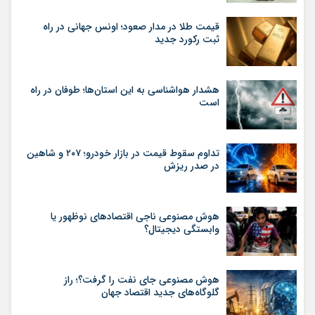
قیمت طلا در مدار صعود؛ اونس جهانی در راه
ثبت رکورد جدید
هشدار هواشناسی به این استان‌ها؛ طوفان در راه
است
تداوم سقوط قیمت در بازار خودرو؛ ۲۰۷ و شاهین
در صدر ریزش
هوش مصنوعی ناجی اقتصادهای نوظهور یا
وابستگی دیجیتال؟
هوش مصنوعی جای نفت را گرفت؟؛ راز
گلوگاه‌های جدید اقتصاد جهان