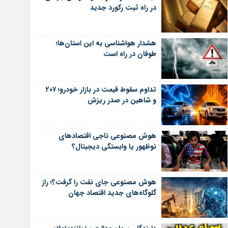
در راه ثبت رکورد جدید
هشدار هواشناسی به این استان‌ها؛
طوفان در راه است
تداوم سقوط قیمت در بازار خودرو؛ ۲۰۷
و شاهین در صدر ریزش
هوش مصنوعی ناجی اقتصادهای
نوظهور یا وابستگی دیجیتال؟
هوش مصنوعی جای نفت را گرفت؟؛ راز
گلوگاه‌های جدید اقتصاد جهان