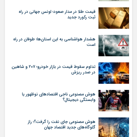
قیمت طلا در مدار صعود؛ اونس جهانی در راه
ثبت رکورد جدید
هشدار هواشناسی به این استان‌ها؛ طوفان در راه
است
تداوم سقوط قیمت در بازار خودرو؛ ۲۰۷ و شاهین
در صدر ریزش
هوش مصنوعی ناجی اقتصادهای نوظهور یا
وابستگی دیجیتال؟
هوش مصنوعی جای نفت را گرفت؟؛ راز
گلوگاه‌های جدید اقتصاد جهان