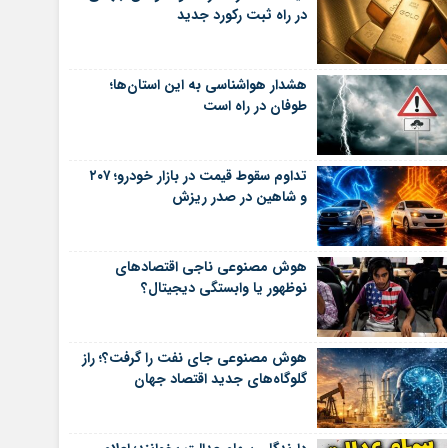
در راه ثبت رکورد جدید
هشدار هواشناسی به این استان‌ها؛
طوفان در راه است
تداوم سقوط قیمت در بازار خودرو؛ ۲۰۷
و شاهین در صدر ریزش
هوش مصنوعی ناجی اقتصادهای
نوظهور یا وابستگی دیجیتال؟
هوش مصنوعی جای نفت را گرفت؟؛ راز
گلوگاه‌های جدید اقتصاد جهان