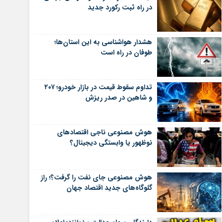
در راه ثبت رکورد جدید
هشدار هواشناسی به این استان‌ها؛
طوفان در راه است
تداوم سقوط قیمت در بازار خودرو؛ ۲۰۷
و شاهین در صدر ریزش
هوش مصنوعی ناجی اقتصادهای
نوظهور یا وابستگی دیجیتال؟
هوش مصنوعی جای نفت را گرفت؟؛ راز
گلوگاه‌های جدید اقتصاد جهان