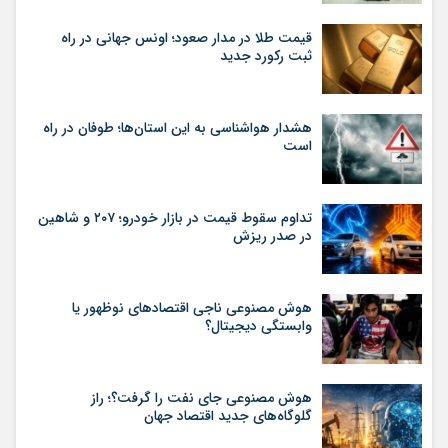
قیمت طلا در مدار صعود؛ اونس جهانی در راه
ثبت رکورد جدید
هشدار هواشناسی به این استان‌ها؛ طوفان در راه
است
تداوم سقوط قیمت در بازار خودرو؛ ۲۰۷ و شاهین
در صدر ریزش
هوش مصنوعی ناجی اقتصادهای نوظهور یا
وابستگی دیجیتال؟
هوش مصنوعی جای نفت را گرفت؟؛ راز
گلوگاه‌های جدید اقتصاد جهان