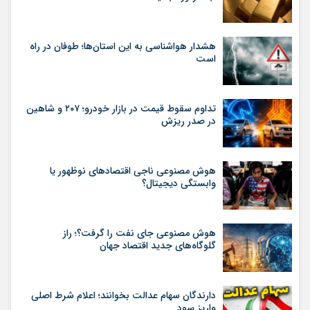
هشدار هواشناسی به این استان‌ها؛ طوفان در راه
است
تداوم سقوط قیمت در بازار خودرو؛ ۲۰۷ و شاهین
در صدر ریزش
هوش مصنوعی ناجی اقتصادهای نوظهور یا
وابستگی دیجیتال؟
هوش مصنوعی جای نفت را گرفت؟؛ راز
گلوگاه‌های جدید اقتصاد جهان
دارندگان سهام عدالت بخوانند؛ اعلام شرط اصلی
واریز سود