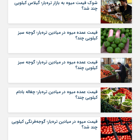
شوک قیمت میوه به بازار تره‌بار؛ گیلاس کیلویی
چند شد؟
قیمت عمده میوه در میادین تره‌بار؛ گوجه سبز
کیلویی چند؟
قیمت عمده میوه در میادین تره‌بار؛ گوجه سبز
کیلویی چند؟
قیمت عمده میوه در میادین تره‌بار؛ چغاله بادام
کیلویی چند؟
قیمت میوه در میادین تره‌بار؛ گوجه‌فرنگی کیلویی
چند شد؟