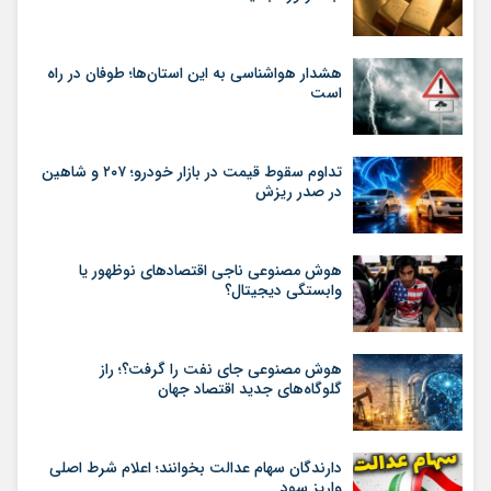
هشدار هواشناسی به این استان‌ها؛ طوفان در راه
است
تداوم سقوط قیمت در بازار خودرو؛ ۲۰۷ و شاهین
در صدر ریزش
هوش مصنوعی ناجی اقتصادهای نوظهور یا
وابستگی دیجیتال؟
هوش مصنوعی جای نفت را گرفت؟؛ راز
گلوگاه‌های جدید اقتصاد جهان
دارندگان سهام عدالت بخوانند؛ اعلام شرط اصلی
واریز سود