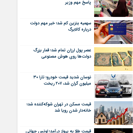
پاسخ مهم وزیر
سهمیه بنزین کم شد؛ خبر مهم دولت
درباره کالابرگ
عصر پول ارزان تمام شد؛ قمار بزرگ
دولت‌ها روی هوش مصنوعی
نوسان شدید قیمت خودرو؛ تارا ۳۰
میلیون گران شد، ۲۰۷ ریخت
قیمت مسکن در تهران شوکه‌کننده شد؛
خانه‌دار شدن رویا شد
قیمت طلا به پرواز درآمد؛ اونس جهانی