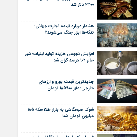
۴۳۰۰ دلار شد
هشدار درباره آینده تجارت جهانی؛
تنگه‌ها ابزار جنگ می‌شوند؟
افزایش نجومی هزینه تولید لبنیات؛ شیر
خام ۱۶۲ درصد گران شد
جدیدترین قیمت یورو و ارزهای
خارجی؛ دلار ۱۸۵۹۰۰ تومان
شوک صبحگاهی به بازار طلا؛ سکه ۱۸۵
میلیون تومان شد!