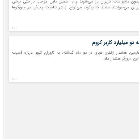
 بدون درخواست کاربران باز می‌شوند و به همین دلیل موجب ناراحتی برخی
براین می‌خواهند بدانند که چگونه می‌توان از شر تبلیغات پاپ‌آپ در مرورگرها
دو میلیارد کاربر کروم
رمین هشدار ارتقای فوری در دو ماه گذشته، به کاربران کروم درباره آسیب
ین مرورگر هشدار داد.