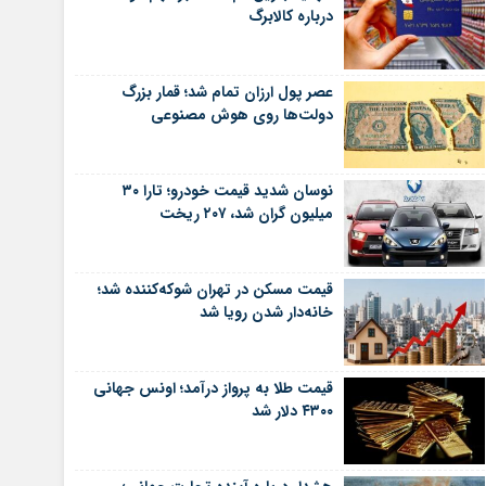
درباره کالابرگ
عصر پول ارزان تمام شد؛ قمار بزرگ
دولت‌ها روی هوش مصنوعی
نوسان شدید قیمت خودرو؛ تارا ۳۰
میلیون گران شد، ۲۰۷ ریخت
قیمت مسکن در تهران شوکه‌کننده شد؛
خانه‌دار شدن رویا شد
قیمت طلا به پرواز درآمد؛ اونس جهانی
۴۳۰۰ دلار شد