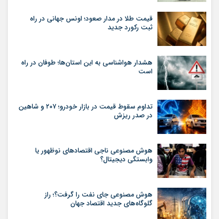
قیمت طلا در مدار صعود؛ اونس جهانی در راه
ثبت رکورد جدید
هشدار هواشناسی به این استان‌ها؛ طوفان در راه
است
تداوم سقوط قیمت در بازار خودرو؛ ۲۰۷ و شاهین
در صدر ریزش
هوش مصنوعی ناجی اقتصادهای نوظهور یا
وابستگی دیجیتال؟
هوش مصنوعی جای نفت را گرفت؟؛ راز
گلوگاه‌های جدید اقتصاد جهان