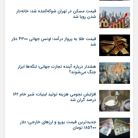
قیمت مسکن در تهران شوکه‌کننده شد؛ خانه‌دار
شدن رویا شد
قیمت طلا به پرواز درآمد؛ اونس جهانی ۴۳۰۰ دلار
شد
هشدار درباره آینده تجارت جهانی؛ تنگه‌ها ابزار
جنگ می‌شوند؟
افزایش نجومی هزینه تولید لبنیات؛ شیر خام ۱۶۲
درصد گران شد
جدیدترین قیمت یورو و ارزهای خارجی؛ دلار
۱۸۵۹۰۰ تومان