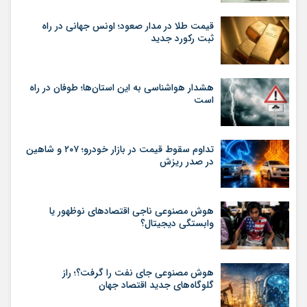
قیمت طلا در مدار صعود؛ اونس جهانی در راه
ثبت رکورد جدید
هشدار هواشناسی به این استان‌ها؛ طوفان در راه
است
تداوم سقوط قیمت در بازار خودرو؛ ۲۰۷ و شاهین
در صدر ریزش
هوش مصنوعی ناجی اقتصادهای نوظهور یا
وابستگی دیجیتال؟
هوش مصنوعی جای نفت را گرفت؟؛ راز
گلوگاه‌های جدید اقتصاد جهان