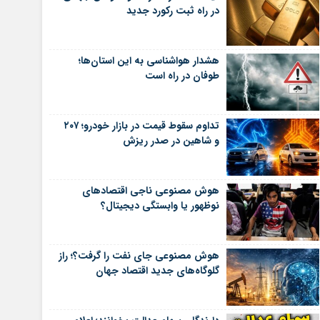
در راه ثبت رکورد جدید
هشدار هواشناسی به این استان‌ها؛
طوفان در راه است
تداوم سقوط قیمت در بازار خودرو؛ ۲۰۷
و شاهین در صدر ریزش
هوش مصنوعی ناجی اقتصادهای
نوظهور یا وابستگی دیجیتال؟
هوش مصنوعی جای نفت را گرفت؟؛ راز
گلوگاه‌های جدید اقتصاد جهان