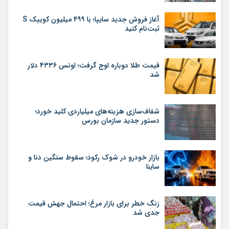
آغاز فروش جدید سایپا؛ با ۴۹۹ میلیون کوییک S
ثبت‌نام کنید
قیمت طلا دوباره اوج گرفت؛ اونس ۴۳۳۶ دلار
شد
شفاف‌سازی هزینه‌های میلیاردی کلید خورد؛
دستور جدید سازمان بورس
بازار خودرو در شوک رکود؛ سقوط سنگین دنا و
ساینا
زنگ خطر برای بازار مرغ؛ احتمال جهش قیمت
جدی شد