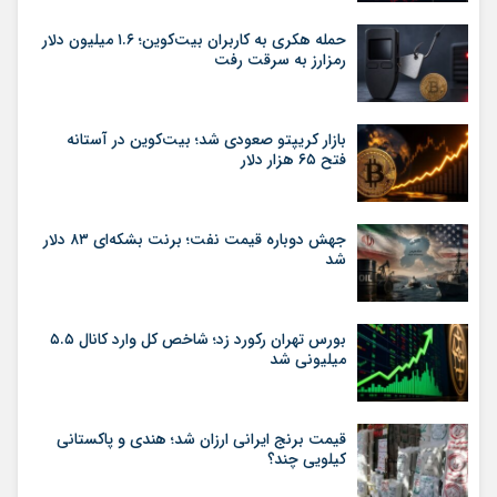
حمله هکری به کاربران بیت‌کوین؛ ۱.۶ میلیون دلار
رمزارز به سرقت رفت
بازار کریپتو صعودی شد؛ بیت‌کوین در آستانه
فتح ۶۵ هزار دلار
جهش دوباره قیمت نفت؛ برنت بشکه‌ای ۸۳ دلار
شد
بورس تهران رکورد زد؛ شاخص کل وارد کانال ۵.۵
میلیونی شد
قیمت برنج ایرانی ارزان شد؛ هندی و پاکستانی
کیلویی چند؟