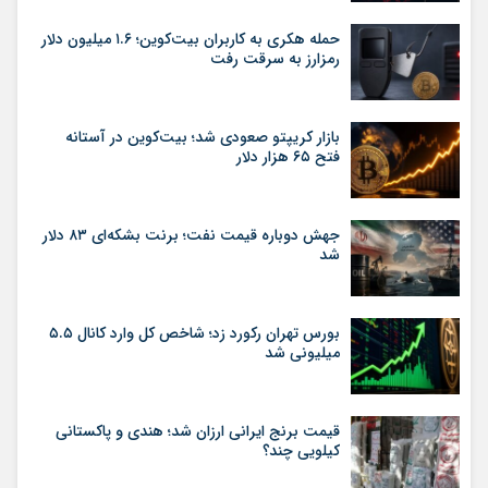
حمله هکری به کاربران بیت‌کوین؛ ۱.۶ میلیون دلار
رمزارز به سرقت رفت
بازار کریپتو صعودی شد؛ بیت‌کوین در آستانه
فتح ۶۵ هزار دلار
جهش دوباره قیمت نفت؛ برنت بشکه‌ای ۸۳ دلار
شد
بورس تهران رکورد زد؛ شاخص کل وارد کانال ۵.۵
میلیونی شد
قیمت برنج ایرانی ارزان شد؛ هندی و پاکستانی
کیلویی چند؟