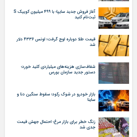
آغاز فروش جدید سایپا؛ با ۴۹۹ میلیون کوییک S
ثبت‌نام کنید
قیمت طلا دوباره اوج گرفت؛ اونس ۴۳۳۶ دلار
شد
شفاف‌سازی هزینه‌های میلیاردی کلید خورد؛
دستور جدید سازمان بورس
بازار خودرو در شوک رکود؛ سقوط سنگین دنا و
ساینا
زنگ خطر برای بازار مرغ؛ احتمال جهش قیمت
جدی شد