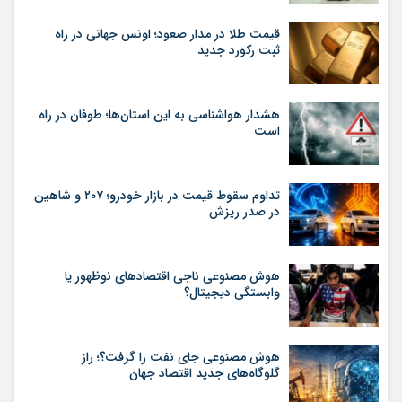
قیمت طلا در مدار صعود؛ اونس جهانی در راه
ثبت رکورد جدید
هشدار هواشناسی به این استان‌ها؛ طوفان در راه
است
تداوم سقوط قیمت در بازار خودرو؛ ۲۰۷ و شاهین
در صدر ریزش
هوش مصنوعی ناجی اقتصادهای نوظهور یا
وابستگی دیجیتال؟
هوش مصنوعی جای نفت را گرفت؟؛ راز
گلوگاه‌های جدید اقتصاد جهان