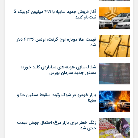
آغاز فروش جدید سایپا؛ با ۴۹۹ میلیون کوییک S
ثبت‌نام کنید
قیمت طلا دوباره اوج گرفت؛ اونس ۴۳۳۶ دلار
شد
شفاف‌سازی هزینه‌های میلیاردی کلید خورد؛
دستور جدید سازمان بورس
بازار خودرو در شوک رکود؛ سقوط سنگین دنا و
ساینا
زنگ خطر برای بازار مرغ؛ احتمال جهش قیمت
جدی شد