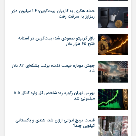
حمله هکری به کاربران بیت‌کوین؛ ۱.۶ میلیون دلار
رمزارز به سرقت رفت
بازار کریپتو صعودی شد؛ بیت‌کوین در آستانه
فتح ۶۵ هزار دلار
جهش دوباره قیمت نفت؛ برنت بشکه‌ای ۸۳ دلار
شد
بورس تهران رکورد زد؛ شاخص کل وارد کانال ۵.۵
میلیونی شد
قیمت برنج ایرانی ارزان شد؛ هندی و پاکستانی
کیلویی چند؟