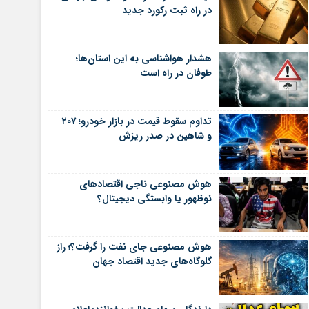
در راه ثبت رکورد جدید
هشدار هواشناسی به این استان‌ها؛
طوفان در راه است
تداوم سقوط قیمت در بازار خودرو؛ ۲۰۷
و شاهین در صدر ریزش
هوش مصنوعی ناجی اقتصادهای
نوظهور یا وابستگی دیجیتال؟
هوش مصنوعی جای نفت را گرفت؟؛ راز
گلوگاه‌های جدید اقتصاد جهان