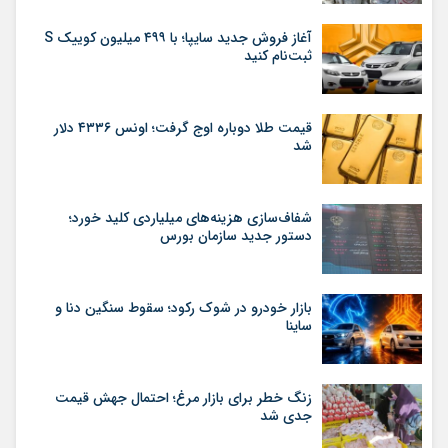
آغاز فروش جدید سایپا؛ با ۴۹۹ میلیون کوییک S
ثبت‌نام کنید
قیمت طلا دوباره اوج گرفت؛ اونس ۴۳۳۶ دلار
شد
شفاف‌سازی هزینه‌های میلیاردی کلید خورد؛
دستور جدید سازمان بورس
بازار خودرو در شوک رکود؛ سقوط سنگین دنا و
ساینا
زنگ خطر برای بازار مرغ؛ احتمال جهش قیمت
جدی شد