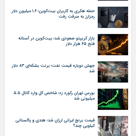
حمله هکری به کاربران بیت‌کوین؛ ۱.۶ میلیون دلار
رمزارز به سرقت رفت
بازار کریپتو صعودی شد؛ بیت‌کوین در آستانه
فتح ۶۵ هزار دلار
جهش دوباره قیمت نفت؛ برنت بشکه‌ای ۸۳ دلار
شد
بورس تهران رکورد زد؛ شاخص کل وارد کانال ۵.۵
میلیونی شد
قیمت برنج ایرانی ارزان شد؛ هندی و پاکستانی
کیلویی چند؟