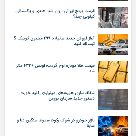
قیمت برنج ایرانی ارزان شد؛ هندی و پاکستانی
کیلویی چند؟
آغاز فروش جدید سایپا؛ با ۴۹۹ میلیون کوییک S
ثبت‌نام کنید
قیمت طلا دوباره اوج گرفت؛ اونس ۴۳۳۶ دلار
شد
شفاف‌سازی هزینه‌های میلیاردی کلید خورد؛
دستور جدید سازمان بورس
بازار خودرو در شوک رکود؛ سقوط سنگین دنا و
ساینا