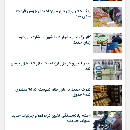
زنگ خطر برای بازار مرغ؛ احتمال جهش قیمت
جدی شد
کالابرگ این خانوارها تا شهریور شارژ نمی‌شود؛
زمان جدید
سقوط یورو در بازار ارز؛ قیمت دلار ۱۸۷ هزار تومان
شد
شوک جدید به بازار طلا؛ نیم‌سکه ۹۵.۵ میلیون
شد+جدول
احکام بازنشستگی تغییر کرد؛ اعلام جزئیات جدید
سنوات خدمت