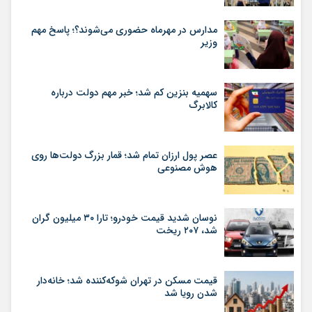
مدارس در مهرماه حضوری می‌شوند؟؛ پاسخ مهم
وزیر
سهمیه بنزین کم شد؛ خبر مهم دولت درباره
کالابرگ
عصر پول ارزان تمام شد؛ قمار بزرگ دولت‌ها روی
هوش مصنوعی
نوسان شدید قیمت خودرو؛ تارا ۳۰ میلیون گران
شد، ۲۰۷ ریخت
قیمت مسکن در تهران شوکه‌کننده شد؛ خانه‌دار
شدن رویا شد