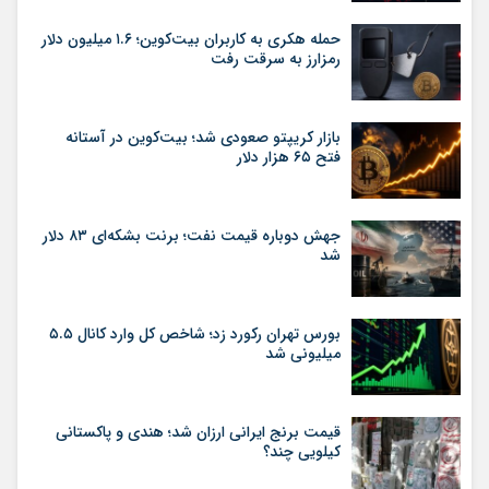
حمله هکری به کاربران بیت‌کوین؛ ۱.۶ میلیون دلار
رمزارز به سرقت رفت
بازار کریپتو صعودی شد؛ بیت‌کوین در آستانه
فتح ۶۵ هزار دلار
جهش دوباره قیمت نفت؛ برنت بشکه‌ای ۸۳ دلار
شد
بورس تهران رکورد زد؛ شاخص کل وارد کانال ۵.۵
میلیونی شد
قیمت برنج ایرانی ارزان شد؛ هندی و پاکستانی
کیلویی چند؟