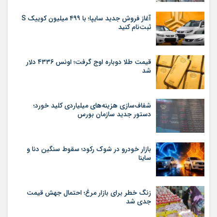
آغاز فروش جدید سایپا؛ با ۴۹۹ میلیون کوییک S
ثبت‌نام کنید
قیمت طلا دوباره اوج گرفت؛ اونس ۴۳۳۶ دلار
شد
شفاف‌سازی هزینه‌های میلیاردی کلید خورد؛
دستور جدید سازمان بورس
بازار خودرو در شوک رکود؛ سقوط سنگین دنا و
ساینا
زنگ خطر برای بازار مرغ؛ احتمال جهش قیمت
جدی شد