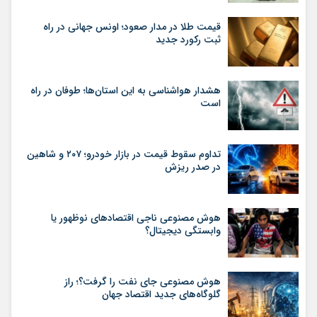
قیمت طلا در مدار صعود؛ اونس جهانی در راه
ثبت رکورد جدید
هشدار هواشناسی به این استان‌ها؛ طوفان در راه
است
تداوم سقوط قیمت در بازار خودرو؛ ۲۰۷ و شاهین
در صدر ریزش
هوش مصنوعی ناجی اقتصادهای نوظهور یا
وابستگی دیجیتال؟
هوش مصنوعی جای نفت را گرفت؟؛ راز
گلوگاه‌های جدید اقتصاد جهان