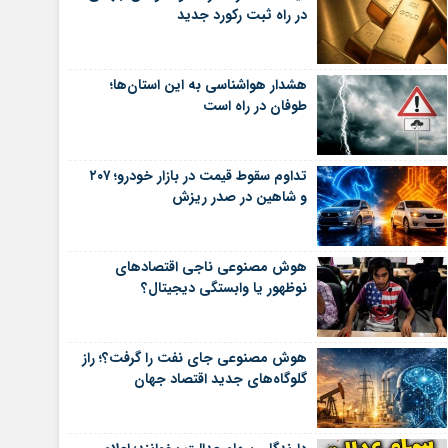
در راه ثبت رکورد جدید
هشدار هواشناسی به این استان‌ها؛
طوفان در راه است
تداوم سقوط قیمت در بازار خودرو؛ ۲۰۷
و شاهین در صدر ریزش
هوش مصنوعی ناجی اقتصادهای
نوظهور یا وابستگی دیجیتال؟
هوش مصنوعی جای نفت را گرفت؟؛ راز
گلوگاه‌های جدید اقتصاد جهان