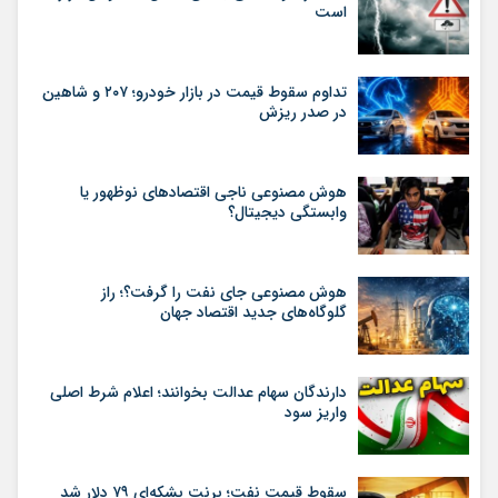
است
تداوم سقوط قیمت در بازار خودرو؛ ۲۰۷ و شاهین
در صدر ریزش
هوش مصنوعی ناجی اقتصادهای نوظهور یا
وابستگی دیجیتال؟
هوش مصنوعی جای نفت را گرفت؟؛ راز
گلوگاه‌های جدید اقتصاد جهان
دارندگان سهام عدالت بخوانند؛ اعلام شرط اصلی
واریز سود
سقوط قیمت نفت؛ برنت بشکه‌ای ۷۹ دلار شد