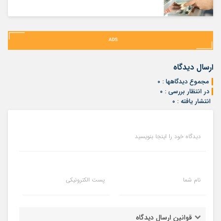
ارسال دیدگاه
مجموع دیدگاهها : ۰
در انتظار بررسی : ۰
انتشار یافته : ۰
دیدگاه خود را اینجا بنویسید
نام شما
پست الکترونیکی
قوانین ارسال دیدگاه