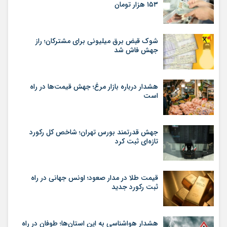
۱۵۳ هزار تومان
شوک قبض برق میلیونی برای مشترکان؛ راز
جهش فاش شد
هشدار درباره بازار مرغ؛ جهش قیمت‌ها در راه
است
جهش قدرتمند بورس تهران؛ شاخص کل رکورد
تازه‌ای ثبت کرد
قیمت طلا در مدار صعود؛ اونس جهانی در راه
ثبت رکورد جدید
هشدار هواشناسی به این استان‌ها؛ طوفان در راه