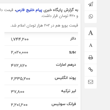
به گزارش پایگاه خبری
پیام خلیج فارس
،
و ۴۲۰ تومان قرار داشت.
قیمت یورو هم در ۲۰۲ هزار تومان اعلام شد.