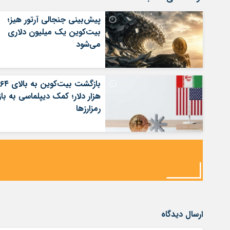
پیش‌بینی جنجالی آرتور هیز؛
بیت‌کوین یک میلیون دلاری
می‌شود
بازگشت بیت‌کوین به بالای ۶۴
هزار دلار؛ کمک دیپلماسی به بازا
رمزارزها
ارسال دیدگاه