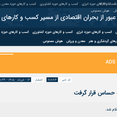
 :
13:58:53
کسب و کارهای حوزه انرژی
کسب و کارهای حوزه کشاورزی
کسب و کارهای حوزه معدن و
زش
هوش مصنوعی
عبور از بحران اقتصادی از مسیر کسب و کارهای 
ی
کسب و کارهای حوزه انرژی
کسب و کارهای حوزه کشاورزی
کسب و کارهای حوزه 
های گردشگری و هنر
معدن و ورزش
هوش مصنوعی
درباره ما
صفحه نخس
ه کشاورزی
کسب و کارهای حوزه معدن و
کسب و کاره
صنایع معدنی
کسب و کاره
کد خبر :
۷۰۸۸۳
انتشار :
۱۶ - خرداد - ۱۴۰۵ - ۱۰:۴۹
قطه حساس قرار گرفت