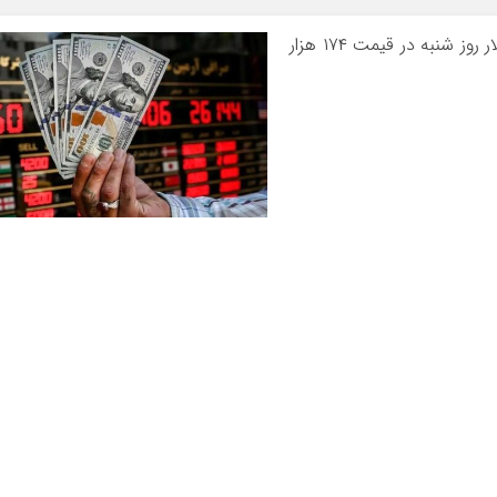
قیمت دلار روز شنبه در قیمت ۱۷۴ هزار