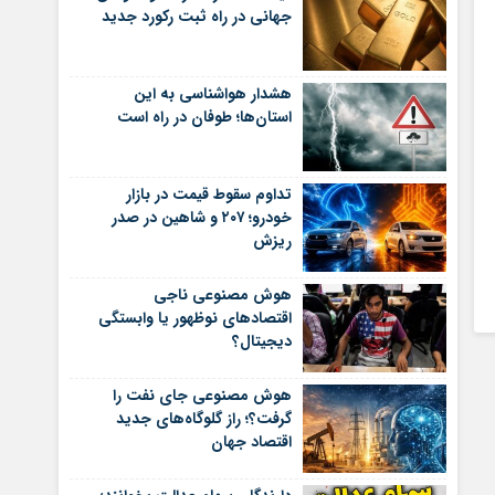
جهانی در راه ثبت رکورد جدید
هشدار هواشناسی به این
استان‌ها؛ طوفان در راه است
تداوم سقوط قیمت در بازار
خودرو؛ ۲۰۷ و شاهین در صدر
ریزش
هوش مصنوعی ناجی
اقتصادهای نوظهور یا وابستگی
دیجیتال؟
هوش مصنوعی جای نفت را
گرفت؟؛ راز گلوگاه‌های جدید
اقتصاد جهان