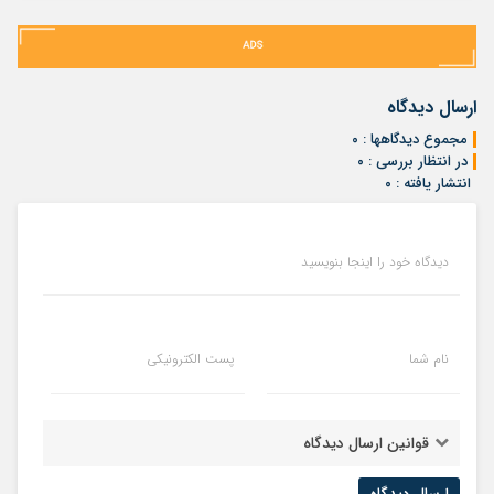
ارسال دیدگاه
مجموع دیدگاهها : ۰
در انتظار بررسی : ۰
انتشار یافته : ۰
دیدگاه خود را اینجا بنویسید
نام شما
پست الکترونیکی
قوانین ارسال دیدگاه