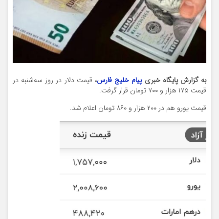
به گزارش پایگاه خبری
پیام خلیج فارس
،
قیمت دلار در روز سه‌شنبه در
قیمت ۱۷۵ هزار و ۷۰۰ تومان قرار گرفت.
قیمت یورو هم در ۲۰۰ هزار و ۸۶۰ تومان اعلام شد.