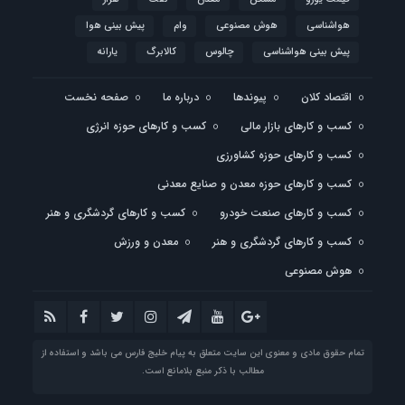
هواشناسی
هوش مصنوعی
وام
پیش بینی هوا
پیش بینی هواشناسی
چالوس
کالابرگ
یارانه
اقتصاد کلان
پیوندها
درباره ما
صفحه نخست
کسب و کارهای بازار مالی
کسب و کارهای حوزه انرژی
کسب و کارهای حوزه کشاورزی
کسب و کارهای حوزه معدن و صنایع معدنی
کسب و کارهای صنعت خودرو
کسب و کارهای گردشگری و هنر
کسب و کارهای گردشگری و هنر
معدن و ورزش
هوش مصنوعی
تمام حقوق مادی و معنوی این سایت متعلق به پیام خلیج فارس می باشد و استفاده از
مطالب با ذکر منبع بلامانع است.