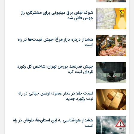
شوک قبض برق میلیونی برای مشترکان؛ راز
جهش فاش شد
هشدار درباره بازار مرغ؛ جهش قیمت‌ها در راه
است
جهش قدرتمند بورس تهران؛ شاخص کل رکورد
تازه‌ای ثبت کرد
قیمت طلا در مدار صعود؛ اونس جهانی در راه
ثبت رکورد جدید
هشدار هواشناسی به این استان‌ها؛ طوفان در راه
است