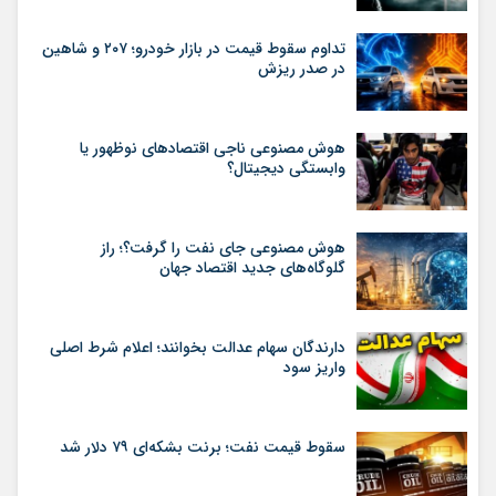
تداوم سقوط قیمت در بازار خودرو؛ ۲۰۷ و شاهین
در صدر ریزش
هوش مصنوعی ناجی اقتصادهای نوظهور یا
وابستگی دیجیتال؟
هوش مصنوعی جای نفت را گرفت؟؛ راز
گلوگاه‌های جدید اقتصاد جهان
دارندگان سهام عدالت بخوانند؛ اعلام شرط اصلی
واریز سود
سقوط قیمت نفت؛ برنت بشکه‌ای ۷۹ دلار شد