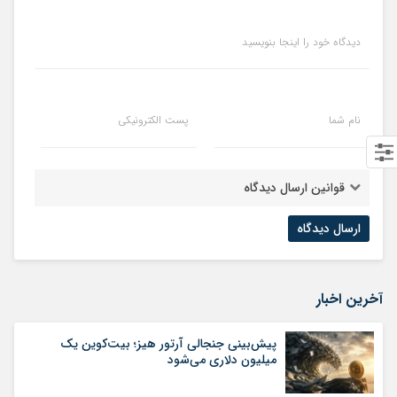
دیدگاه خود را اینجا بنویسید
نام شما
پست الکترونیکی
قوانین ارسال دیدگاه
آخرین اخبار
پیش‌بینی جنجالی آرتور هیز؛ بیت‌کوین یک
میلیون دلاری می‌شود