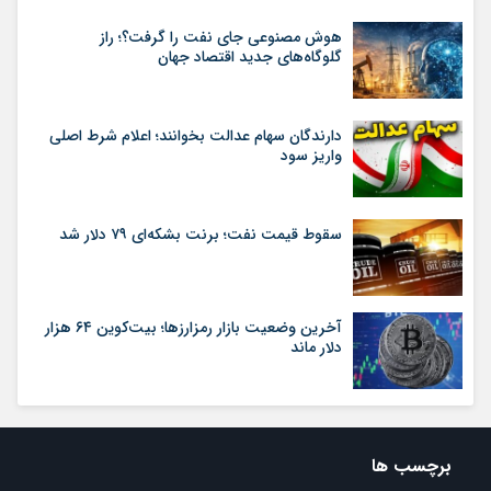
هوش مصنوعی جای نفت را گرفت؟؛ راز
گلوگاه‌های جدید اقتصاد جهان
دارندگان سهام عدالت بخوانند؛ اعلام شرط اصلی
واریز سود
سقوط قیمت نفت؛ برنت بشکه‌ای ۷۹ دلار شد
آخرین وضعیت بازار رمزارزها؛ بیت‌کوین ۶۴ هزار
دلار ماند
برچسب ها