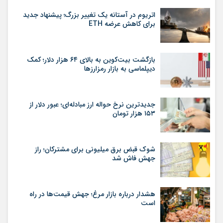
اتریوم در آستانه یک تغییر بزرگ؛ پیشنهاد جدید
برای کاهش عرضه ETH
بازگشت بیت‌کوین به بالای ۶۴ هزار دلار؛ کمک
دیپلماسی به بازار رمزارزها
جدیدترین نرخ حواله ارز مبادله‌ای؛ عبور دلار از
۱۵۳ هزار تومان
شوک قبض برق میلیونی برای مشترکان؛ راز
جهش فاش شد
هشدار درباره بازار مرغ؛ جهش قیمت‌ها در راه
است