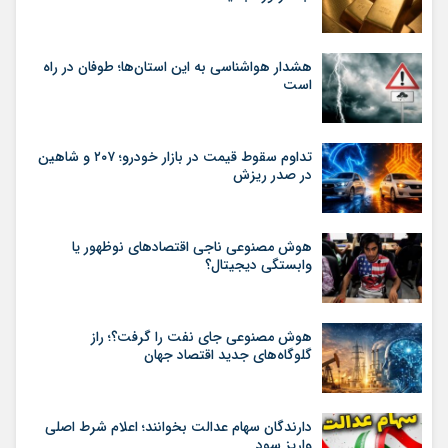
هشدار هواشناسی به این استان‌ها؛ طوفان در راه
است
تداوم سقوط قیمت در بازار خودرو؛ ۲۰۷ و شاهین
در صدر ریزش
هوش مصنوعی ناجی اقتصادهای نوظهور یا
وابستگی دیجیتال؟
هوش مصنوعی جای نفت را گرفت؟؛ راز
گلوگاه‌های جدید اقتصاد جهان
دارندگان سهام عدالت بخوانند؛ اعلام شرط اصلی
واریز سود