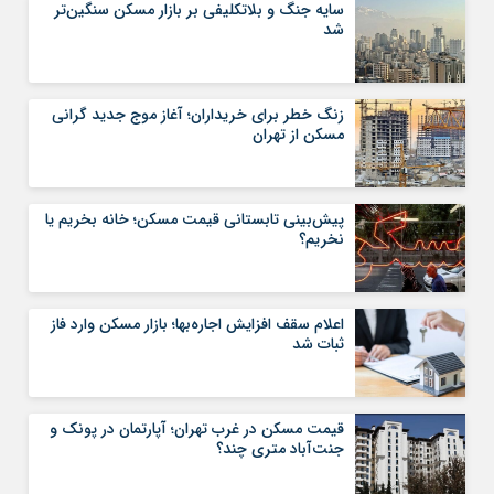
سایه جنگ و بلاتکلیفی بر بازار مسکن سنگین‌تر
شد
زنگ خطر برای خریداران؛ آغاز موج جدید گرانی
مسکن از تهران
پیش‌بینی تابستانی قیمت مسکن؛ خانه بخریم یا
نخریم؟
اعلام سقف افزایش اجاره‌بها؛ بازار مسکن وارد فاز
ثبات شد
قیمت مسکن در غرب تهران؛ آپارتمان در پونک و
جنت‌آباد متری چند؟