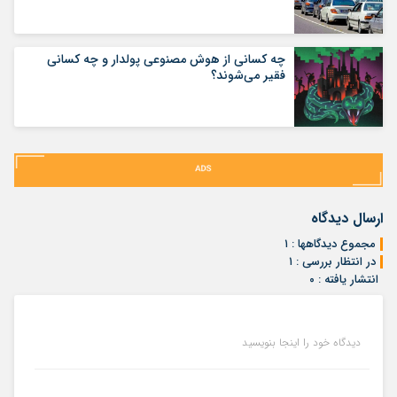
چه کسانی از هوش مصنوعی پولدار و چه کسانی
فقیر می‌شوند؟
ارسال دیدگاه
مجموع دیدگاهها : ۱
در انتظار بررسی : ۱
انتشار یافته : ۰
دیدگاه خود را اینجا بنویسید