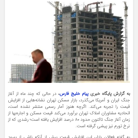
به گزارش پایگاه خبری
پیام خلیج فارس
،
در حالی که چند ماه از آغاز
جنگ ایران و آمریکا می‌گذرد، بازار مسکن تهران نشانه‌هایی از افزایش
قیمت را تجربه می‌کند. اگرچه هنوز آمار رسمی منتشر نشده است،
اتحادیه مشاوران املاک تهران برآورد می‌کند قیمت مسکن و اجاره‌بها از
زمان آغاز جنگ تاکنون حدود ۸۰ درصد افزایش یافته است؛ رشدی که از
نرخ تورم نیز پیشی گرفته است.
به گفته فعالان بازار، این افزایش قیمت بیش از آنکه ناشی از بهبود