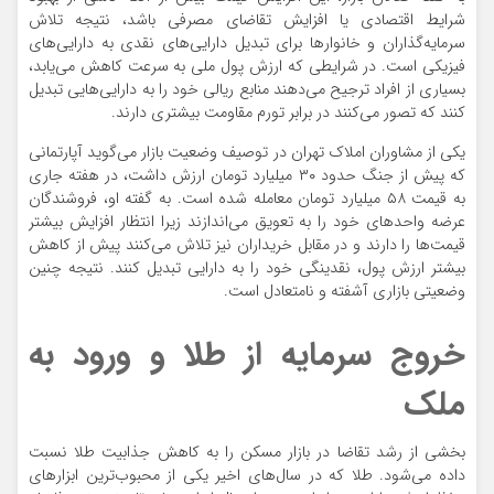
شرایط اقتصادی یا افزایش تقاضای مصرفی باشد، نتیجه تلاش
سرمایه‌گذاران و خانوارها برای تبدیل دارایی‌های نقدی به دارایی‌های
فیزیکی است. در شرایطی که ارزش پول ملی به سرعت کاهش می‌یابد،
بسیاری از افراد ترجیح می‌دهند منابع ریالی خود را به دارایی‌هایی تبدیل
کنند که تصور می‌کنند در برابر تورم مقاومت بیشتری دارند.
یکی از مشاوران املاک تهران در توصیف وضعیت بازار می‌گوید آپارتمانی
که پیش از جنگ حدود ۳۰ میلیارد تومان ارزش داشت، در هفته جاری
به قیمت ۵۸ میلیارد تومان معامله شده است. به گفته او، فروشندگان
عرضه واحدهای خود را به تعویق می‌اندازند زیرا انتظار افزایش بیشتر
قیمت‌ها را دارند و در مقابل خریداران نیز تلاش می‌کنند پیش از کاهش
بیشتر ارزش پول، نقدینگی خود را به دارایی تبدیل کنند. نتیجه چنین
وضعیتی بازاری آشفته و نامتعادل است.
خروج سرمایه از طلا و ورود به
ملک
بخشی از رشد تقاضا در بازار مسکن را به کاهش جذابیت طلا نسبت
داده می‌شود. طلا که در سال‌های اخیر یکی از محبوب‌ترین ابزارهای