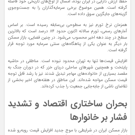
حفظ ارزش دارایی در ایران بوده، امسال از اوج‌های تاریخی خود فاصله
گرفته است. همین موضوع برخی سرمایه‌گذاران را به جست‌وجوی
گزینه‌های جایگزین سوق داده است.
همزمان نرخ تورم نیز به سطوحی بی‌سابقه رسیده است. بر اساس
آمارهای رسمی، تورم سالانه اکنون حدود ۸۴ درصد است که بالاترین
سطح در چند دهه اخیر محسوب می‌شود. در چنین فضایی، بازار مسکن
بار دیگر به عنوان یکی از پناهگاه‌های سنتی سرمایه مورد توجه قرار
گرفته است.
افزایش قیمت‌ها تنها به تهران محدود نبوده است. مناطقی در حاشیه
پایتخت و همچنین شهرهای ساحلی دریای خزر که در دوران جنگ به
مقصد بسیاری از خانواده‌های مهاجر تبدیل شدند نیز با رشد قابل توجه
قیمت مسکن مواجه شده‌اند. این مناطق در هفته‌های اخیر بخشی از
تقاضای ناشی از جابه‌جایی جمعیت را جذب کرده‌اند.
بحران ساختاری اقتصاد و تشدید
فشار بر خانوارها
بازار مسکن ایران در شرایطی با موج جدید افزایش قیمت روبه‌رو شده