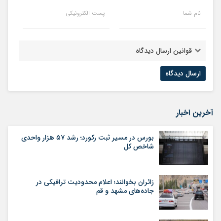
نام شما
پست الکترونیکی
قوانین ارسال دیدگاه
آخرین اخبار
بورس در مسیر ثبت رکورد؛ رشد ۵۷ هزار واحدی
شاخص کل
زائران بخوانند؛ اعلام محدودیت ترافیکی در
جاده‌های مشهد و قم